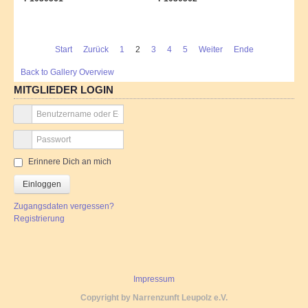
Start
Zurück
1
2
3
4
5
Weiter
Ende
Back to Gallery Overview
MITGLIEDER LOGIN
Erinnere Dich an mich
Einloggen
Zugangsdaten vergessen?
Registrierung
Impressum
Copyright by Narrenzunft Leupolz e.V.