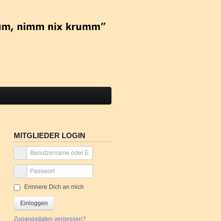
MITGLIEDER LOGIN
Erinnere Dich an mich
Einloggen
Zugangsdaten vergessen?