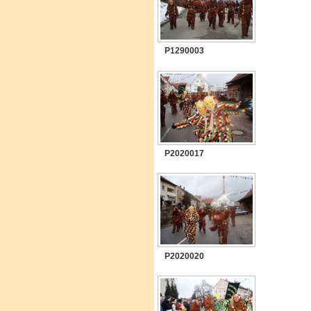
P1290003
P2020017
P2020020