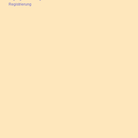
Registrierung