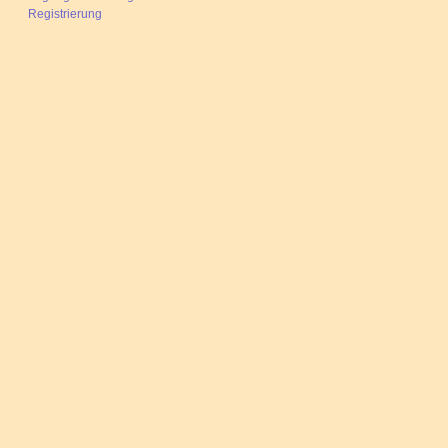
Registrierung