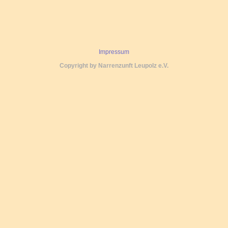
Impressum
Copyright by Narrenzunft Leupolz e.V.