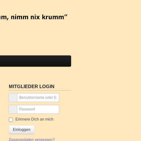
MITGLIEDER LOGIN
Erinnere Dich an mich
Einloggen
Zugangsdaten vergessen?